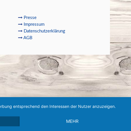
Presse
Impressum
Datenschutzerklärung
AGB
 Werbung entsprechend den Interessen der Nutzer anzuzeigen.
MEHR