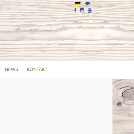
NEWS
KONTAKT