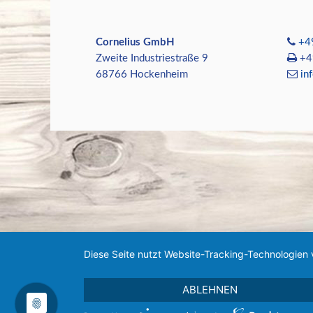
Cornelius GmbH
+4
Zweite Industriestraße 9
+49
68766 Hockenheim
in
Diese Seite nutzt Website-Tracking-Technologien 
ABLEHNEN