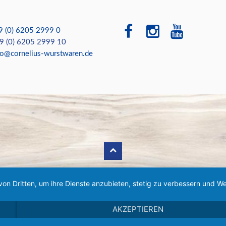
9 (0) 6205 2999 0
 (0) 6205 2999 10
fo@cornelius-wurstwaren.de
von Dritten, um ihre Dienste anzubieten, stetig zu verbessern und
AKZEPTIEREN