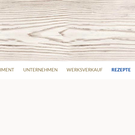
IMENT
UNTERNEHMEN
WERKSVERKAUF
REZEPTE