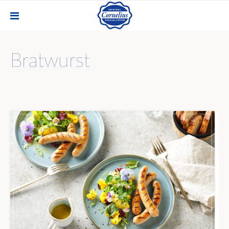
Bratwurst