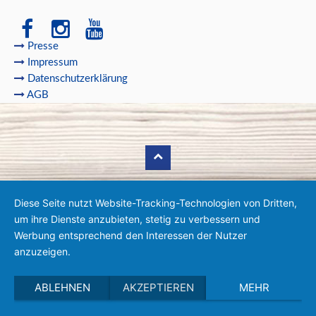
Presse
Impressum
Datenschutzerklärung
AGB
Diese Seite nutzt Website-Tracking-Technologien von Dritten,
um ihre Dienste anzubieten, stetig zu verbessern und
Werbung entsprechend den Interessen der Nutzer
anzuzeigen.
ABLEHNEN
AKZEPTIEREN
MEHR