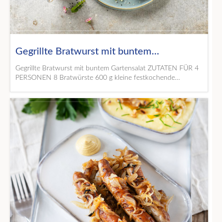
Gegrillte Bratwurst mit buntem…
Gegrillte Bratwurst mit buntem Gartensalat ZUTATEN FÜR 4
PERSONEN 8 Bratwürste 600 g kleine festkochende…