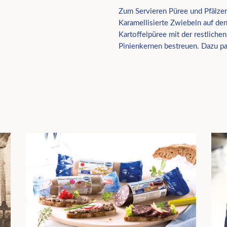
Zum Servieren Püree und Pfälzer 
Karamellisierte Zwiebeln auf den
Kartoffelpüree mit der restliche
Pinienkernen bestreuen. Dazu pass