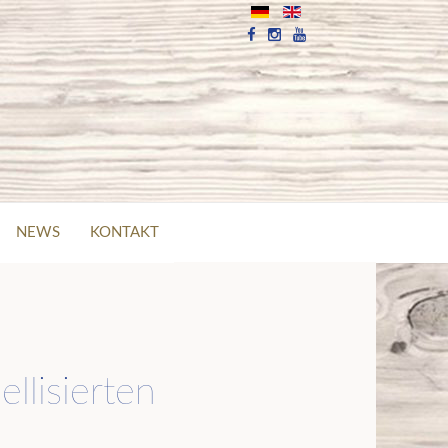
NEWS
KONTAKT
llisierten