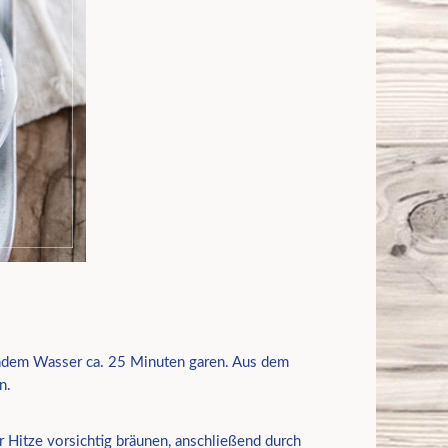
endem Wasser ca. 25 Minuten garen. Aus dem
n.
er Hitze vorsichtig bräunen, anschließend durch