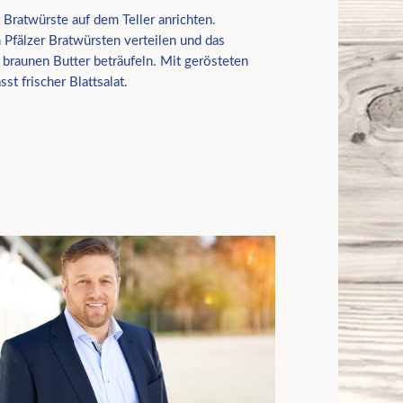
Bratwürste auf dem Teller anrichten.
 Pfälzer Bratwürsten verteilen und das
n braunen Butter beträufeln. Mit gerösteten
t frischer Blattsalat.