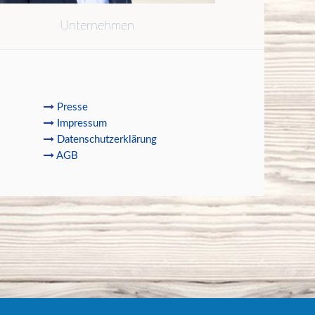
Unternehmen
Presse
Impressum
Datenschutzerklärung
AGB