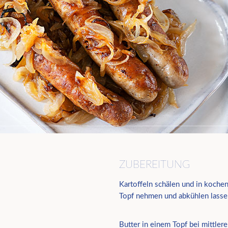
ZUBEREITUNG
Kartoffeln schälen und in koch
Topf nehmen und abkühlen lasse
Butter in einem Topf bei mittler