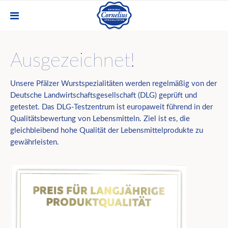
Ausgezeichnet!
Unsere Pfälzer Wurstspezialitäten werden regelmäßig von der
Deutsche Landwirtschaftsgesellschaft (DLG) geprüft und
getestet. Das DLG-Testzentrum ist europaweit führend in der
Qualitätsbewertung von Lebensmitteln. Ziel ist es, die
gleichbleibend hohe Qualität der Lebensmittelprodukte zu
gewährleisten.