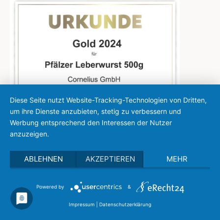
Diese Seite nutzt Website-Tracking-Technologien von Dritten,
um ihre Dienste anzubieten, stetig zu verbessern und
Werbung entsprechend den Interessen der Nutzer
anzuzeigen.
ABLEHNEN
AKZEPTIEREN
MEHR
Powered by
&
Impressum
|
Datenschutzerklärung