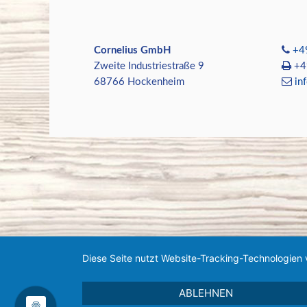
Cornelius GmbH
+4
Zweite Industriestraße 9
+49
68766 Hockenheim
in
Diese Seite nutzt Website-Tracking-Technologien 
ABLEHNEN