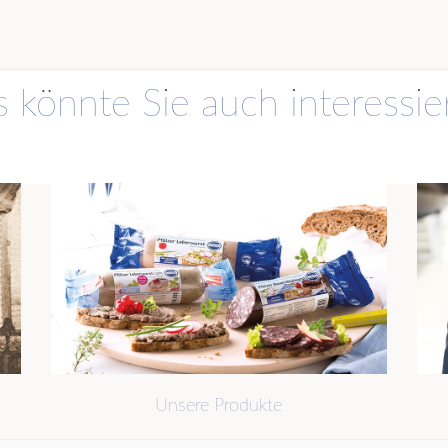
 könnte Sie auch interessie
Unsere Produkte