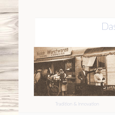
Das
Tradition & Innovation