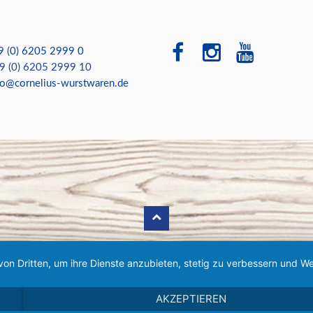
9 (0) 6205 2999 0
 (0) 6205 2999 10
fo@cornelius-wurstwaren.de
von Dritten, um ihre Dienste anzubieten, stetig zu verbessern und
AKZEPTIEREN