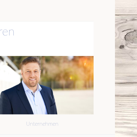
ren
Unternehmen