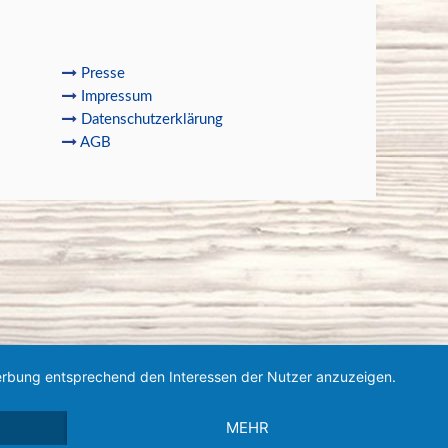
Presse
Impressum
Datenschutzerklärung
AGB
 Werbung entsprechend den Interessen der Nutzer anzuzeigen.
MEHR